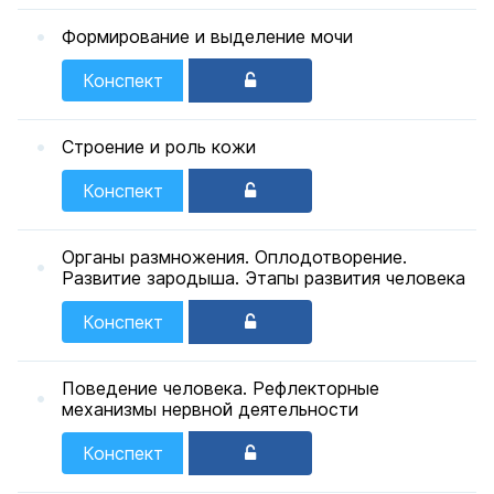
Формирование и выделение мочи
Конспект
Строение и роль кожи
Конспект
Органы размножения. Оплодотворение.
Развитие зародыша. Этапы развития человека
Конспект
Поведение человека. Рефлекторные
механизмы нервной деятельности
Конспект