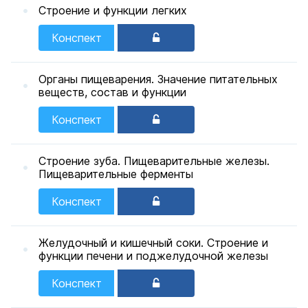
Строение и функции легких
Конспект
Органы пищеварения. Значение питательных
веществ, состав и функции
Конспект
Строение зуба. Пищеварительные железы.
Пищеварительные ферменты
Конспект
Желудочный и кишечный соки. Строение и
функции печени и поджелудочной железы
Конспект