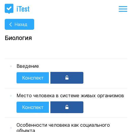
Назад
Биология
Введение
Конспект
Место человека в системе живых организмов
Конспект
Особенности человека как социального
объекта