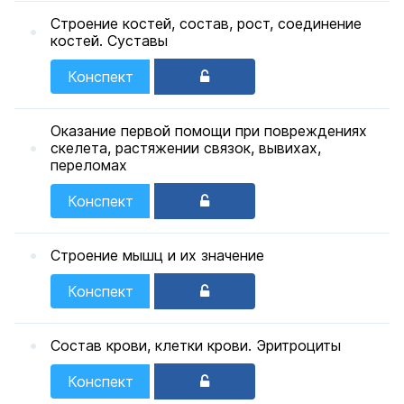
Строение костей, состав, рост, соединение
костей. Суставы
Конспект
Оказание первой помощи при повреждениях
скелета, растяжении связок, вывихах,
переломах
Конспект
Строение мышц и их значение
Конспект
Состав крови, клетки крови. Эритроциты
Конспект