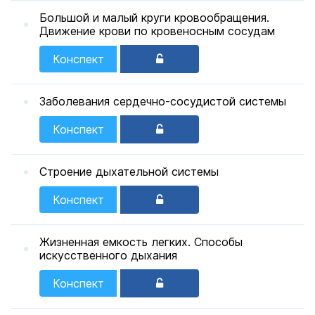
Большой и малый круги кровообращения.
Движение крови по кровеносным сосудам
Конспект
Заболевания сердечно-сосудистой системы
Конспект
Строение дыхательной системы
Конспект
Жизненная емкость легких. Способы
искусственного дыхания
Конспект