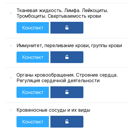
Тканевая жидкость. Лимфа. Лейкоциты.
Тромбоциты. Свертываемость крови
Конспект
Иммунитет, переливание крови, группы крови
Конспект
Органы кровообращения. Строение сердца.
Регуляция сердечной деятельности
Конспект
Кровеносные сосуды и их виды
Конспект