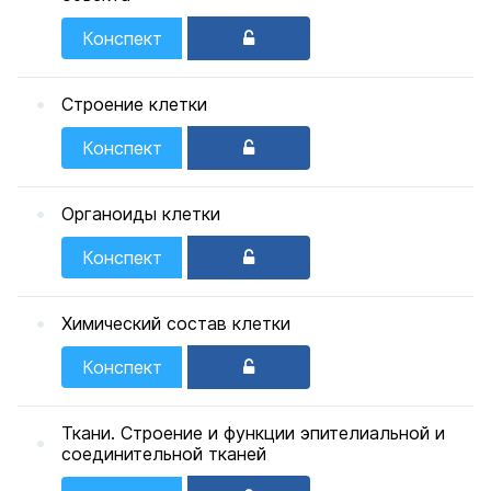
Конспект
Строение клетки
Конспект
Органоиды клетки
Конспект
Химический состав клетки
Конспект
Ткани. Строение и функции эпителиальной и
соединительной тканей