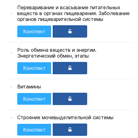
Переваривание и всасывание питательных
веществ в органах пищеварения. Заболевание
органов пищеварительной системы
Конспект
Роль обмена веществ и энергии.
Энергетический обмен, этапы
Конспект
Витамины
Конспект
Строение мочевыделительной системы
Конспект