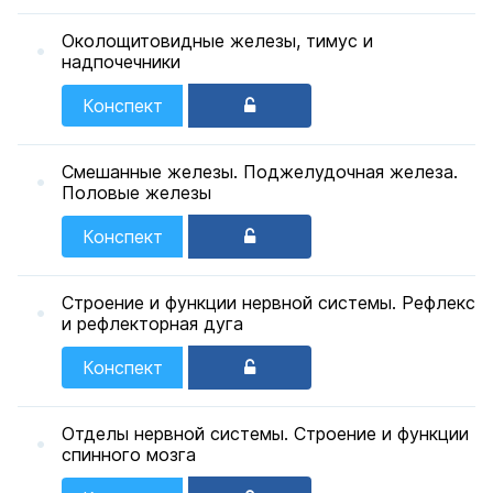
Околощитовидные железы, тимус и
надпочечники
Конспект
Смешанные железы. Поджелудочная железа.
Половые железы
Конспект
Строение и функции нервной системы. Рефлекс
и рефлекторная дуга
Конспект
Отделы нервной системы. Строение и функции
спинного мозга