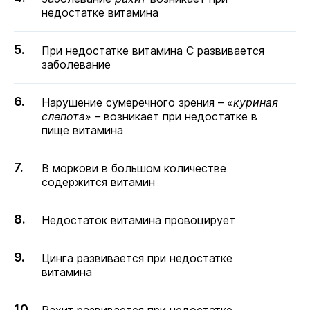
недостатке витамина
При недостатке витамина С развивается
заболевание
Нарушение сумеречного зрения –
«куриная
слепота» –
возникает при недостатке в
пище витамина
В моркови в большом количестве
содержится витамин
Недостаток витамина провоцирует
Цинга развивается при недостатке
витамина