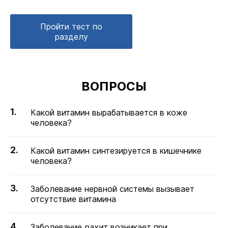
Пройти тест по
разделу
ВОПРОСЫ
Какой витамин вырабатывается в коже
человека?
Какой витамин синтезируется в кишечнике
человека?
Заболевание нервной системы вызывает
отсутствие витамина
Заболевание
рахит
возникает при