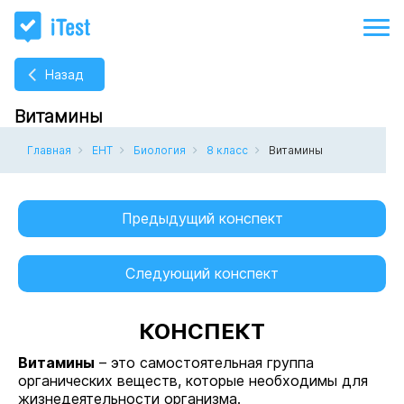
Назад
Витамины
Главная
ЕНТ
Биология
8 класс
Витамины
Предыдущий конспект
Следующий конспект
КОНСПЕКТ
Витамины
– это самостоятельная группа
органических веществ, которые необходимы для
жизнедеятельности организма.