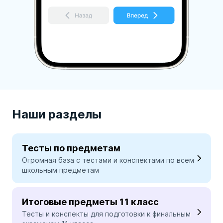
Наши разделы
Тесты по предметам
Огромная база с тестами и конспектами по всем
школьным предметам
Итоговые предметы 11 класс
Тесты и конспекты для подготовки к финальным