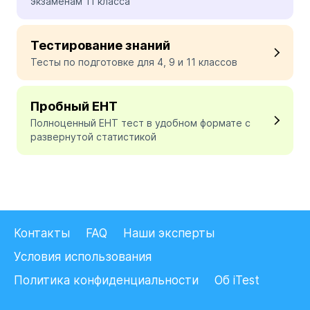
экзаменам 11 класса
Тестирование знаний
Тесты по подготовке для 4, 9 и 11 классов
Пробный ЕНТ
Полноценный ЕНТ тест в удобном формате с
развернутой статистикой
Контакты
FAQ
Наши эксперты
Условия использования
Политика конфиденциальности
Об iTest