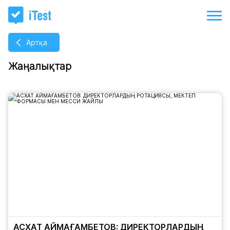
Артқа
Жаңалықтар
АСХАТ АЙМАҒАМБЕТОВ: ДИРЕКТОРЛАРДЫҢ