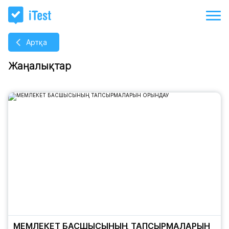
Артқа
Жаңалықтар
МЕМЛЕКЕТ БАСШЫСЫНЫҢ ТАПСЫРМАЛАРЫН