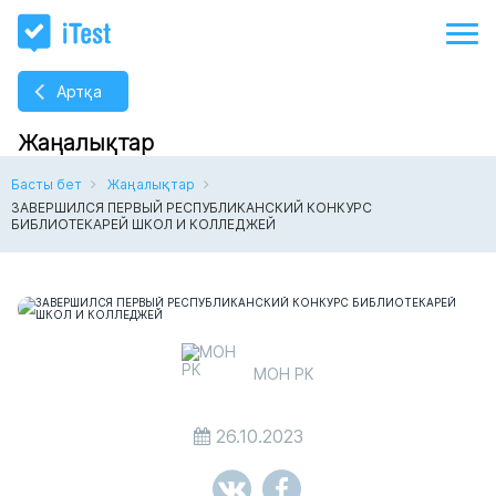
Артқа
Жаңалықтар
Басты бет
Жаңалықтар
ЗАВЕРШИЛСЯ ПЕРВЫЙ РЕСПУБЛИКАНСКИЙ КОНКУРС
БИБЛИОТЕКАРЕЙ ШКОЛ И КОЛЛЕДЖЕЙ
МОН РК
26.10.2023