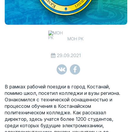
МОН РК
29.09.2021
В рамках рабочей поездки в город Костанай,
помимо школ, посетил колледжи и вузы региона.
Ознакомился с технической оснащенностью и
процессом обучения в Костанайском
политехническом колледже. Как рассказал
директор, здесь учатся более 1200 студентов,
среди которых будущие электромеханики,