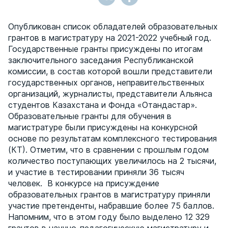
Опубликован список обладателей образовательных
грантов в магистратуру на 2021-2022 учебный год.
Государственные гранты присуждены по итогам
заключительного заседания Республиканской
комиссии, в состав которой вошли представители
государственных органов, неправительственных
организаций, журналисты, представители Альянса
студентов Казахстана и Фонда «Отандастар».
Образовательные гранты для обучения в
магистратуре были присуждены на конкурсной
основе по результатам комплексного тестирования
(КТ). Отметим, что в сравнении с прошлым годом
количество поступающих увеличилось на 2 тысячи,
и участие в тестировании приняли 36 тысяч
человек. В конкурсе на присуждение
образовательных грантов в магистратуру приняли
участие претенденты, набравшие более 75 баллов.
Напомним, что в этом году было выделено 12 329