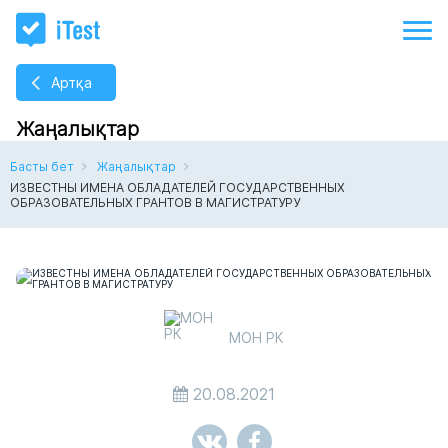
Артқа
Жаңалықтар
Басты бет
Жаңалықтар
ИЗВЕСТНЫ ИМЕНА ОБЛАДАТЕЛЕЙ ГОСУДАРСТВЕННЫХ
ОБРАЗОВАТЕЛЬНЫХ ГРАНТОВ В МАГИСТРАТУРУ
МОН РК
20.08.2021