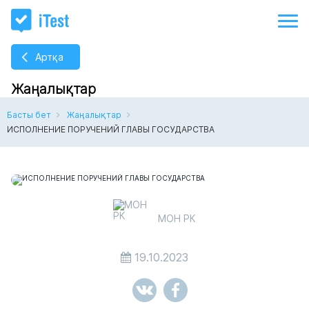
Артқа
Жаңалықтар
Басты бет
Жаңалықтар
ИСПОЛНЕНИЕ ПОРУЧЕНИЙ ГЛАВЫ ГОСУДАРСТВА
МОН РК
19.10.2023