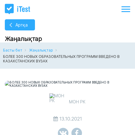
Артқа
Жаңалықтар
Басты бет
Жаңалықтар
БОЛЕЕ 300 НОВЫХ ОБРАЗОВАТЕЛЬНЫХ ПРОГРАММ ВВЕДЕНО В
КАЗАХСТАНСКИХ ВУЗАХ
МОН РК
13.10.2021