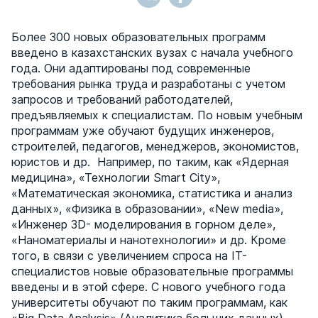
Более 300 новых образовательных программ
введено в казахстанских вузах с начала учебного
года. Они адаптированы под современные
требования рынка труда и разработаны с учетом
запросов и требований работодателей,
предъявляемых к специалистам. По новым учебным
программам уже обучают будущих инженеров,
строителей, педагогов, менеджеров, экономистов,
юристов и др. Например, по таким, как «Ядерная
медицина», «Технологии Smart City»,
«Математическая экономика, статистика и анализ
данных», «Физика в образовании», «New media»,
«Инженер 3D- моделирования в горном деле»,
«Наноматериалы и нанотехнологии» и др. Кроме
того, в связи с увеличением спроса на IT-
специалистов новые образовательные программы
введены и в этой сфере. С нового учебного года
университеты обучают по таким программам, как