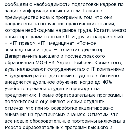
сообщали о необходимости подготовки кадров по
защите информационных систем. Главное
преимущество новых программ в том, что они
направлены на получение практических знаний,
которые необходимы на рынке труда. Кстати, много
новых программ на стыке IT и других направлений
– «IT-право», «IT –медицина», «Точное
земледелие» и т.д.», – отметил директор
Департамента высшего и послевузовского
образования МОН РК Адлет Тойбаев. Кроме того,
вузы налаживают сотрудничество с IT-компаниями
– будущими работодателями студентов. Активно
внедряется дуальное обучение, когда до 40%
учебного времени студенты проводят на
предприятиях. Новые образовательные программы
положительно оценивают и сами студенты,
отмечая, что при их разработке акцентировано
внимание на практических знаниях. Отметим, что
все новые образовательные программы включены в
Реестр образовательных программ высшего и