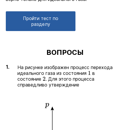
Пройти тест по
разделу
ВОПРОСЫ
На рисунке изображен процесс перехода
идеального газа из состояния
в
1
состояние
. Для этого процесса
2
справедливо утверждение