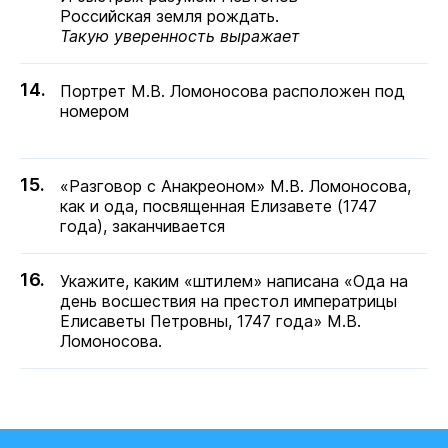
Российская земля рождать.
Такую уверенность выражает
Портрет М.В. Ломоносова расположен под
номером
«Разговор с Анакреоном» М.В. Ломоносова,
как и ода, посвященная Елизавете (1747
года), заканчивается
Укажите, каким «штилем» написана «Ода на
день восшествия на престол императрицы
Елисаветы Петровны, 1747 года» М.В.
Ломоносова.