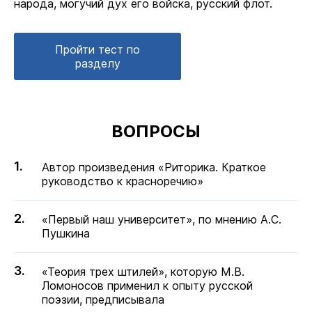
народа, могучий дух его войска, русский флот.
Пройти тест по
разделу
ВОПРОСЫ
Автор произведения «Риторика. Краткое
руководство к красноречию»
«Первый наш университет», по мнению А.С.
Пушкина
«Теория трех штилей», которую М.В.
Ломоносов применил к опыту русской
поэзии, предписывала