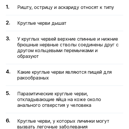
Ришту, острицу и аскариду относят к типу
Круглые черви дышат
У круглых червей верхние спинные и нижние
брюшные нервные стволы соединены друг с
другом кольцевыми перемычками и
образуют
Какие круглые черви являются пищей для
ракообразных
Паразитические круглые черви,
откладывающие яйца на коже около
анального отверстия у человека
Круглые черви, у которых личинки могут
вызвать легочные заболевания