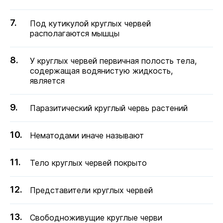
Под кутикулой круглых червей
располагаются мышцы
У круглых червей первичная полость тела,
содержащая водянистую жидкость,
является
Паразитический круглый червь растений
Нематодами иначе называют
Тело круглых червей покрыто
Представители круглых червей
Свободноживущие круглые черви