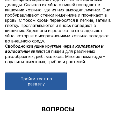
дважды. Сначала их яйца с пищей попадают в
кишечник хозяина, где из них выходят личинки. Они
пробуравливают стенки кишечника и проникают в
кровь. С током крови переносятся в легкие, затем в
глотку. Проглатываются и вновь попадают в
кишечник. Здесь они взрослеют и откладывают
яйца, которые с испражнениями хозяина попадают
во внешнюю среду.
Свободноживущие круглые черви
коловратки и
волосатики
являются пищей для различных
ракообразных, рыб, мальков. Многие нематоды –
паразиты животных, грибов и растений.
Пройти тест по
разделу
ВОПРОСЫ