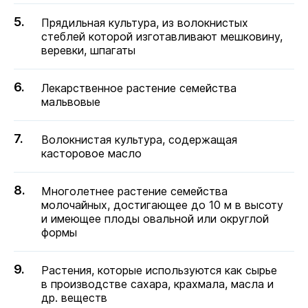
Прядильная культура, из волокнистых
стеблей которой изготавливают мешковину,
веревки, шпагаты
Лекарственное растение семейства
мальвовые
Волокнистая культура, содержащая
касторовое масло
Многолетнее растение семейства
молочайных, достигающее до 10 м в высоту
и имеющее плоды овальной или округлой
формы
Растения, которые используются как сырье
в производстве сахара, крахмала, масла и
др. веществ