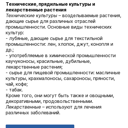
Технические, прядильные культуры и
лекарственные растения
Технические культуры
– возделываемые растения,
дающие сырье для различных отраслей
промышленности. Основные виды технических
культур:
- лубяные, дающие сырье для текстильной
промышленности: лен, хлопок, джут, конопля и
др.;
- употребляемые в химической промышленности
каучуконосы, красильные, дубильные,
лекарственные растения;
- сырье для пищевой промышленности: масличные
культуры, крахмалоносы, сахароносы, пряности,
чай, кофе;
- табак.
Кроме того, они могут быть также и овощными,
декоративными, продовольственными.
Лекарственные
– используют для лечения
различных заболеваний.