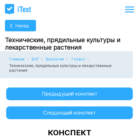
Назад
Технические, прядильные культуры и
лекарственные растения
Главная
ЕНТ
Биология
7 класс
Технические, прядильные культуры и лекарственные
растения
Предыдущий конспект
Следующий конспект
КОНСПЕКТ