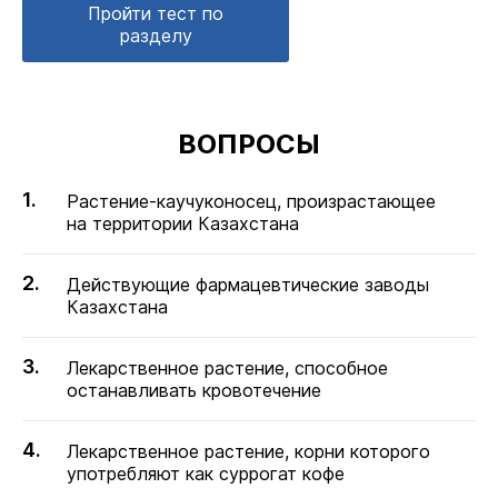
Пройти тест по
разделу
ВОПРОСЫ
Растение-каучуконосец, произрастающее
на территории Казахстана
Действующие фармацевтические заводы
Казахстана
Лекарственное растение, способное
останавливать кровотечение
Лекарственное растение, корни которого
употребляют как суррогат кофе