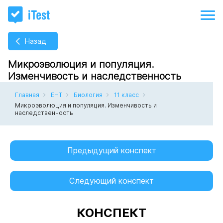
Назад
Микроэволюция и популяция.
Изменчивость и наследственность
Главная
ЕНТ
Биология
11 класс
Микроэволюция и популяция. Изменчивость и
наследственность
Предыдущий конспект
Следующий конспект
КОНСПЕКТ