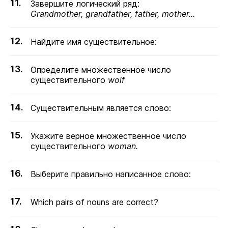
Завершите логический ряд:
Grandmother, grandfather, father, mother...
Найдите имя существительное:
Определите множественное число
существительного
wolf
Существительным является слово:
Укажите верное множественное число
существительного
woman.
Выберите правильно написанное слово:
Which pairs of nouns are correct?