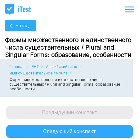
Назад
Формы множественного и единственного
числа существительных / Plural and
Singular Forms: образование, особенности
Главная
ЕНТ
Английский язык
Имя существительное / Nouns
Формы множественного и единственного числа
существительных / Plural and Singular Forms: образование,
особенности
Предыдущий конспект
Следующий конспект