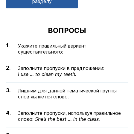
разделу
ВОПРОСЫ
Укажите правильный вариант
существительного:
Заполните пропуски в предложении:
I use … to clean my teeth.
Лишним для данной тематической группы
слов является слово:
Заполните пропуски, используя правильное
слово:
She’s the best … in the class.