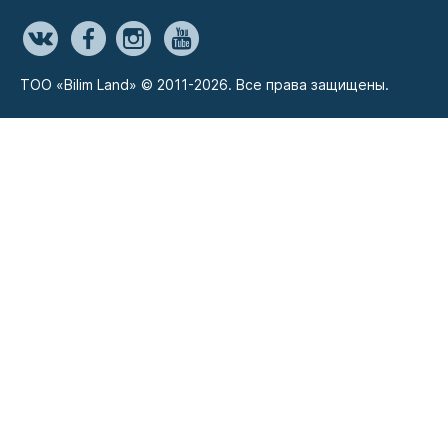
ТОО «Bilim Land» © 2011-2026. Все права защищены.