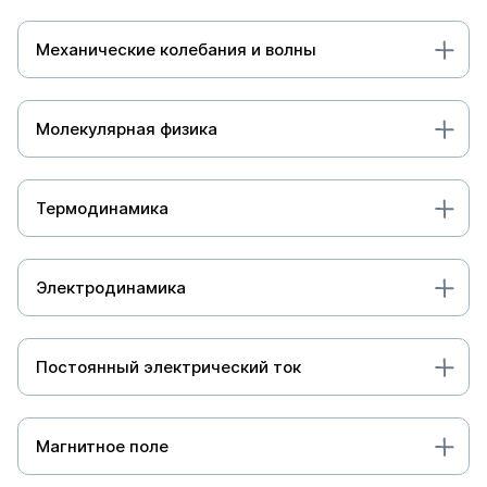
Механические колебания и волны
Молекулярная физика
Термодинамика
Электродинамика
Постоянный электрический ток
Магнитное поле