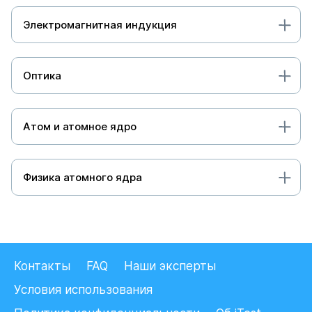
Электромагнитная индукция
Оптика
Атом и атомное ядро
Физика атомного ядра
Контакты
FAQ
Наши эксперты
Условия использования