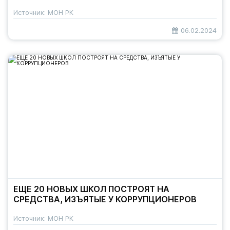
Источник: МОН РК
06.02.2024
ЕЩЕ 20 НОВЫХ ШКОЛ ПОСТРОЯТ НА
СРЕДСТВА, ИЗЪЯТЫЕ У КОРРУПЦИОНЕРОВ
Источник: МОН РК