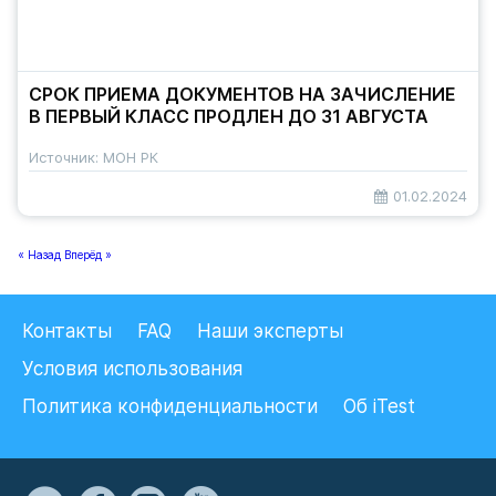
СРОК ПРИЕМА ДОКУМЕНТОВ НА ЗАЧИСЛЕНИЕ
В ПЕРВЫЙ КЛАСС ПРОДЛЕН ДО 31 АВГУСТА
Источник: МОН РК
01.02.2024
« Назад
Вперёд »
Контакты
FAQ
Наши эксперты
Условия использования
Политика конфиденциальности
Об iTest