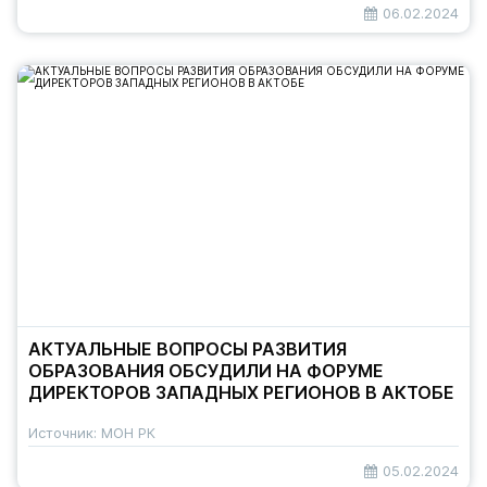
06.02.2024
АКТУАЛЬНЫЕ ВОПРОСЫ РАЗВИТИЯ
ОБРАЗОВАНИЯ ОБСУДИЛИ НА ФОРУМЕ
ДИРЕКТОРОВ ЗАПАДНЫХ РЕГИОНОВ В АКТОБЕ
Источник: МОН РК
05.02.2024