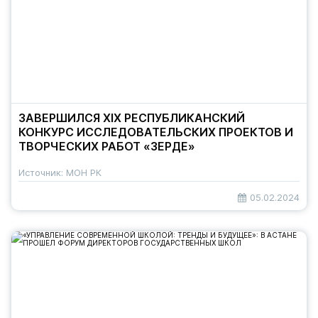
ЗАВЕРШИЛСЯ ХІХ РЕСПУБЛИКАНСКИЙ
КОНКУРС ИССЛЕДОВАТЕЛЬСКИХ ПРОЕКТОВ И
ТВОРЧЕСКИХ РАБОТ «ЗЕРДЕ»
Источник: МОН РК
05.02.2024