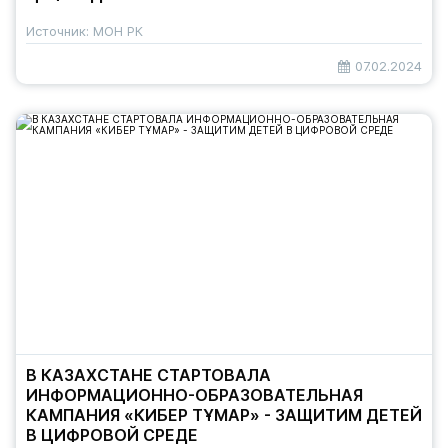
Источник: МОН РК
07.02.2024
В КАЗАХСТАНЕ СТАРТОВАЛА
ИНФОРМАЦИОННО-ОБРАЗОВАТЕЛЬНАЯ
КАМПАНИЯ «КИБЕР ТҰМАР» - ЗАЩИТИМ ДЕТЕЙ
В ЦИФРОВОЙ СРЕДЕ