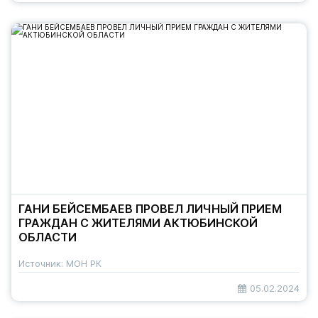
ГАНИ БЕЙСЕМБАЕВ ПРОВЕЛ ЛИЧНЫЙ ПРИЕМ
ГРАЖДАН С ЖИТЕЛЯМИ АКТЮБИНСКОЙ
ОБЛАСТИ
Источник: МОН РК
05.02.2024