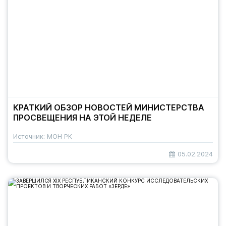
КРАТКИЙ ОБЗОР НОВОСТЕЙ МИНИСТЕРСТВА
ПРОСВЕЩЕНИЯ НА ЭТОЙ НЕДЕЛЕ
Источник: МОН РК
05.02.2024