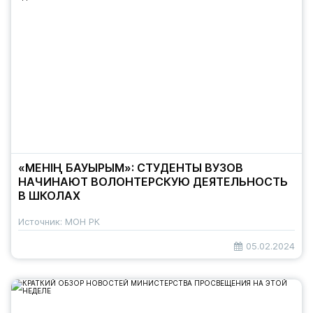
«МЕНІҢ БАУЫРЫМ»: СТУДЕНТЫ ВУЗОВ
НАЧИНАЮТ ВОЛОНТЕРСКУЮ ДЕЯТЕЛЬНОСТЬ
В ШКОЛАХ
Источник: МОН РК
05.02.2024