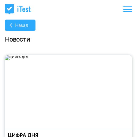
Назад
Новости
ЦИФРА ДНЯ