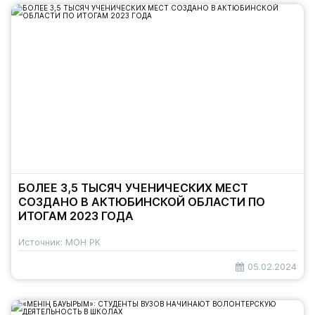
БОЛЕЕ 3,5 ТЫСЯЧ УЧЕНИЧЕСКИХ МЕСТ
СОЗДАНО В АКТЮБИНСКОЙ ОБЛАСТИ ПО
ИТОГАМ 2023 ГОДА
Источник: МОН РК
05.02.2024