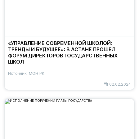
«УПРАВЛЕНИЕ СОВРЕМЕННОЙ ШКОЛОЙ:
ТРЕНДЫ И БУДУЩЕЕ»: В АСТАНЕ ПРОШЕЛ
ФОРУМ ДИРЕКТОРОВ ГОСУДАРСТВЕННЫХ
ШКОЛ
Источник: МОН РК
02.02.2024