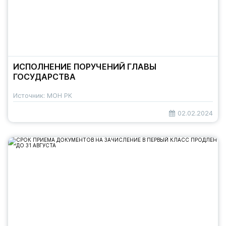
ИСПОЛНЕНИЕ ПОРУЧЕНИЙ ГЛАВЫ
ГОСУДАРСТВА
Источник: МОН РК
02.02.2024