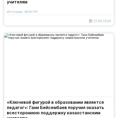
учителям
Источник: МОН РК
21.08.2024
«Ключевой фигурой в образовании является
педагог»: Гани Бейсембаев поручил оказать
всестороннюю поддержку казахстанским