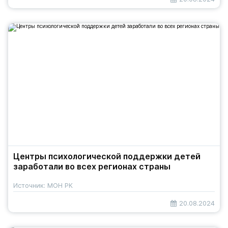
​​Центры психологической поддержки детей
заработали во всех регионах страны
Источник: МОН РК
20.08.2024