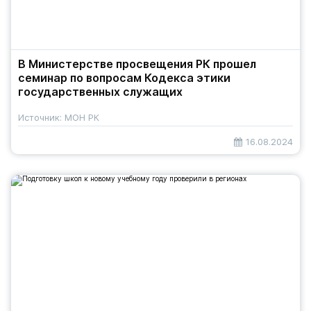
В Министерстве просвещения РК прошел
семинар по вопросам Кодекса этики
государственных служащих
Источник: МОН РК
16.08.2024