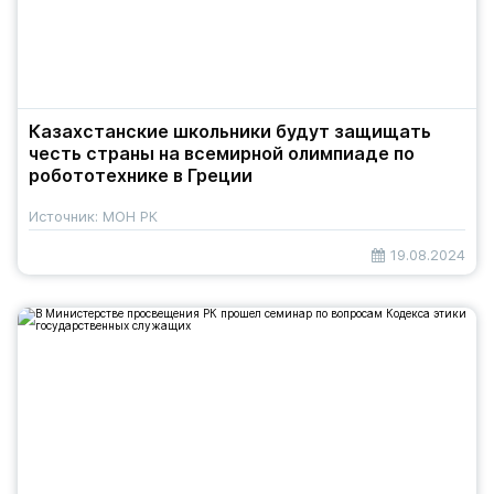
Казахстанские школьники будут защищать
честь страны на всемирной олимпиаде по
робототехнике в Греции
Источник: МОН РК
19.08.2024