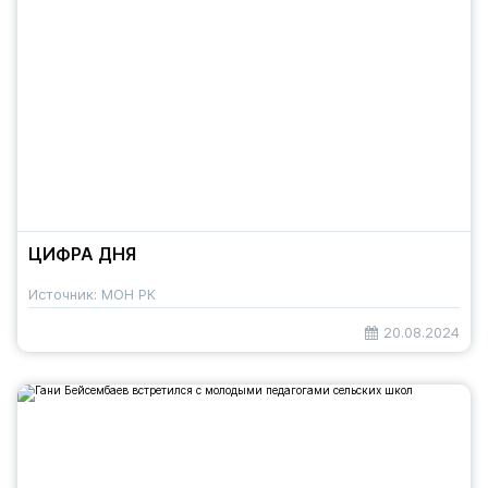
ЦИФРА ДНЯ
Источник: МОН РК
20.08.2024