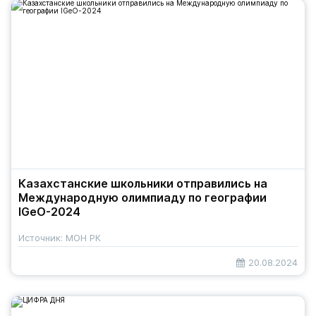
Казахстанские школьники отправились на
Международную олимпиаду по географии
IGeO-2024
Источник: МОН РК
20.08.2024