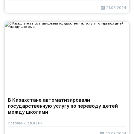
21.08.2024
​​В Казахстане автоматизировали
государственную услугу по переводу детей
между школами
Источник: МОН РК
20.08.2024