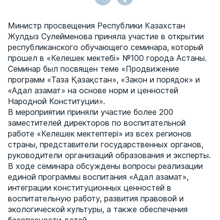
Министр просвещения Республики Казахстан
Жулдыз Сулейменова приняла участие в открытии
республиканского обучающего семинара, который
прошел в «Келешек мектебі» №100 города Астаны.
Семинар был посвящен теме «Продвижение
программ «Таза Қазақстан», «Закон и порядок» и
«Адал азамат» на основе норм и ценностей
Народной Конституции».
В мероприятии приняли участие более 200
заместителей директоров по воспитательной
работе «Келешек мектептері» из всех регионов
страны, представители государственных органов,
руководители организаций образования и эксперты.
В ходе семинара обсуждены вопросы реализации
единой программы воспитания «Адал азамат»,
интеграции конституционных ценностей в
воспитательную работу, развития правовой и
экологической культуры, а также обеспечения