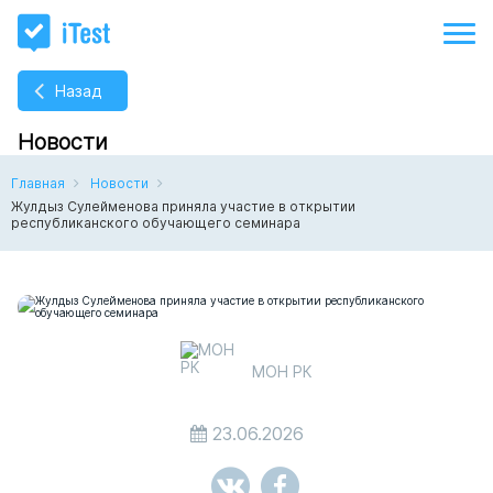
Назад
Новости
Главная
Новости
Жулдыз Сулейменова приняла участие в открытии
республиканского обучающего семинара
МОН РК
23.06.2026