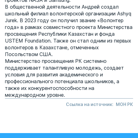
проектов NASA и Samsung.
В общественной деятельности Андрей создал
школьный филиал волонтерской организации Ashyq
Jurek. В 2023 году он получил звание «Волонтер
года» в рамках совместного проекта Министерства
просвещения Республики Казахстан и фонда
USTEM Foundation. Также он стал одним из первых
волонтеров в Казахстане, отмеченных
Посольством США.
Министерство просвещения РК системно
поддерживает талантливую молодежь, создает
условия для развития академического и
профессионального потенциала школьников, а
также их конкурентоспособности на
международном уровне.
Ссылка на источник:
МОН РК