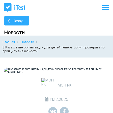
Назад
Новости
Главная
Новости
В Казахстане организации для детей теперь могут проверять по
принципу внезапности
МОН РК
11.12.2025