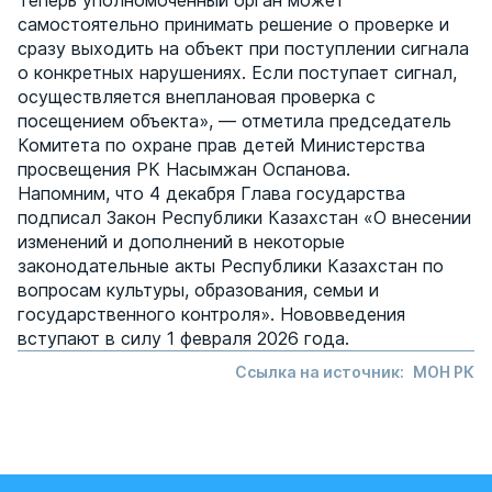
Теперь уполномоченный орган может
самостоятельно принимать решение о проверке и
сразу выходить на объект при поступлении сигнала
о конкретных нарушениях. Если поступает сигнал,
осуществляется внеплановая проверка с
посещением объекта», — отметила председатель
Комитета по охране прав детей Министерства
просвещения РК Насымжан Оспанова.
Напомним, что 4 декабря Глава государства
подписал Закон Республики Казахстан «О внесении
изменений и дополнений в некоторые
законодательные акты Республики Казахстан по
вопросам культуры, образования, семьи и
государственного контроля». Нововведения
вступают в силу 1 февраля 2026 года.
Ссылка на источник:
МОН РК