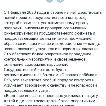
С 1 февраля 2026 года в стране начнёт действовать
новый порядок государственного контроля,
который позволяет уполномоченному органу
проводить внезапные проверки организаций,
финансируемых из государственного бюджета и
предоставляющих детям питание, проживание,
образование, воспитание и оздоровление — как до
начала оказания услуг, так и в период их оказания.
Это обеспечит более оперативное проведение
контрольных мероприятий и своевременное
выявление возможных нарушений.
Государственный контроль будет
регламентироваться Законом «О правах ребёнка в
РК», что закрепляет особый порядок контроля и
усиливает требования к качеству и безопасности
предоставляемых услуг.
«Введение внезапных проверок усиливает защиту
детей и делает госконтроль более оперативным.