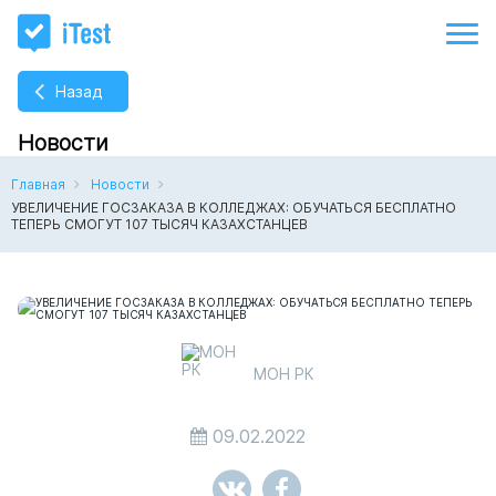
Назад
Новости
Главная
Новости
УВЕЛИЧЕНИЕ ГОСЗАКАЗА В КОЛЛЕДЖАХ: ОБУЧАТЬСЯ БЕСПЛАТНО
ТЕПЕРЬ СМОГУТ 107 ТЫСЯЧ КАЗАХСТАНЦЕВ
МОН РК
09.02.2022