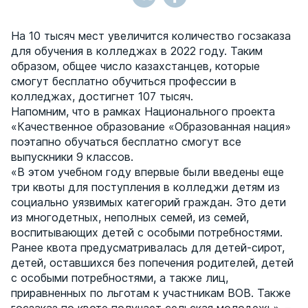
На 10 тысяч мест увеличится количество госзаказа
для обучения в колледжах в 2022 году. Таким
образом, общее число казахстанцев, которые
смогут бесплатно обучиться профессии в
колледжах, достигнет 107 тысяч.
Напомним, что в рамках Национального проекта
«Качественное образование «Образованная нация»
поэтапно обучаться бесплатно смогут все
выпускники 9 классов.
«В этом учебном году впервые были введены еще
три квоты для поступления в колледжи детям из
социально уязвимых категорий граждан. Это дети
из многодетных, неполных семей, из семей,
воспитывающих детей с особыми потребностями.
Ранее квота предусматривалась для детей-сирот,
детей, оставшихся без попечения родителей, детей
с особыми потребностями, а также лиц,
приравненных по льготам к участникам ВОВ. Также