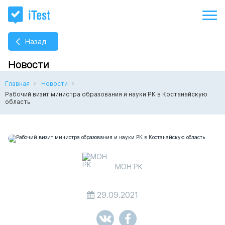
Назад
Новости
Главная
Новости
Рабочий визит министра образования и науки РК в Костанайскую
область
МОН РК
29.09.2021