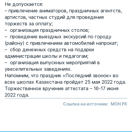
Не допускается:
– привлечение аниматоров, праздничных агентств,
артистов, частных студий для проведения
торжеств за оплату;
– организация праздничных столов;
– проведение выездных экскурсий по городу
(району) с привлечением автомобилей напрокат;
– сбор денежных средств на подарки
администрации школы и педагогам;
– организация выпускных мероприятий в
увеселительных заведениях.
Напомним, что праздник «Последний звонок» во
всех школах Казахстана пройдет 25 мая 2022 года.
Торжественное вручение аттестата – 16-17 июня
2022 года.
Ссылка на источник:
МОН РК