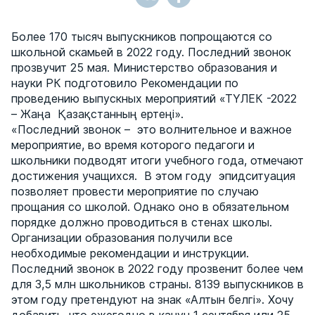
Более 170 тысяч выпускников попрощаются со
школьной скамьей в 2022 году. Последний звонок
прозвучит 25 мая. Министерство образования и
науки РК подготовило Рекомендации по
проведению выпускных мероприятий «ТҮЛЕК -2022
– Жаңа Қазақстанның ертеңі».
«Последний звонок – это волнительное и важное
мероприятие, во время которого педагоги и
школьники подводят итоги учебного года, отмечают
достижения учащихся. В этом году эпидситуация
позволяет провести мероприятие по случаю
прощания со школой. Однако оно в обязательном
порядке должно проводиться в стенах школы.
Организации образования получили все
необходимые рекомендации и инструкции.
Последний звонок в 2022 году прозвенит более чем
для 3,5 млн школьников страны. 8139 выпускников в
этом году претендуют на знак «Алтын белгі». Хочу