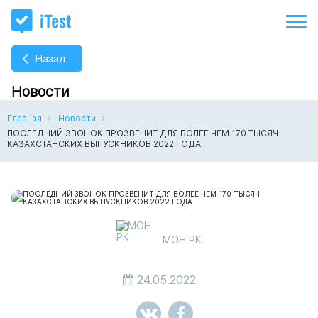
Назад
Новости
Главная
Новости
ПОСЛЕДНИЙ ЗВОНОК ПРОЗВЕНИТ ДЛЯ БОЛЕЕ ЧЕМ 170 ТЫСЯЧ
КАЗАХСТАНСКИХ ВЫПУСКНИКОВ 2022 ГОДА
МОН РК
24.05.2022