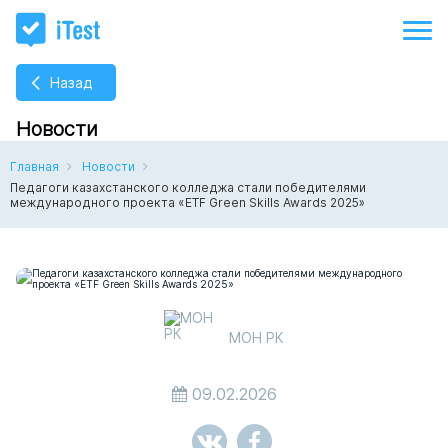
Назад
Новости
Главная
Новости
Педагоги казахстанского колледжа стали победителями
международного проекта «ETF Green Skills Awards 2025»
МОН РК
09.02.2026