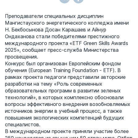
Преподаватели специальных дисциплин
Мангистауского энергетического колледжа имени
Н. Бекбосынова Досан Карашаев и Айнур
Ондаханова стали победителями престижного
международного проекта «ETF Green Skills Awards
2025», сообщает пресс-служба Министерства
просвещения.
Конкурс был организован Европейским фондом
обучения (European Training Foundation - ETF). В
рамках проекта педагоги представили авторские
разработки на тему «Роль современных
образовательных программ в развитии зеленых
технологий», в которых комплексно обосновали
вопросы эффективного внедрения возобновляемых
источников энергии в учебный процесс, а также
повышения экологических компетенций будущих
специалистов.
В международном проекте приняли участие более