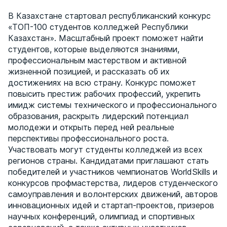
В Казахстане стартовал республиканский конкурс
«ТОП-100 студентов колледжей Республики
Казахстан». Масштабный проект поможет найти
студентов, которые выделяются знаниями,
профессиональным мастерством и активной
жизненной позицией, и рассказать об их
достижениях на всю страну. Конкурс поможет
повысить престиж рабочих профессий, укрепить
имидж системы технического и профессионального
образования, раскрыть лидерский потенциал
молодежи и открыть перед ней реальные
перспективы профессионального роста.
Участвовать могут студенты колледжей из всех
регионов страны. Кандидатами приглашают стать
победителей и участников чемпионатов WorldSkills и
конкурсов профмастерства, лидеров студенческого
самоуправления и волонтерских движений, авторов
инновационных идей и стартап-проектов, призеров
научных конференций, олимпиад и спортивных