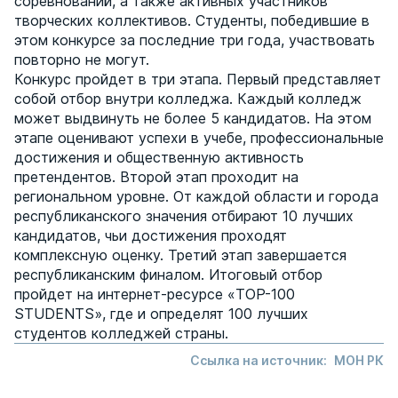
соревнований, а также активных участников
творческих коллективов. Студенты, победившие в
этом конкурсе за последние три года, участвовать
повторно не могут.
Конкурс пройдет в три этапа. Первый представляет
собой отбор внутри колледжа. Каждый колледж
может выдвинуть не более 5 кандидатов. На этом
этапе оценивают успехи в учебе, профессиональные
достижения и общественную активность
претендентов. Второй этап проходит на
региональном уровне. От каждой области и города
республиканского значения отбирают 10 лучших
кандидатов, чьи достижения проходят
комплексную оценку. Третий этап завершается
республиканским финалом. Итоговый отбор
пройдет на интернет-ресурсе «TOP-100
STUDENTS», где и определят 100 лучших
студентов колледжей страны.
Ссылка на источник:
МОН РК