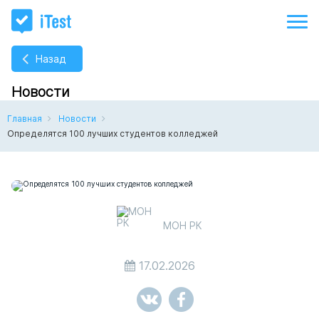
Назад
Новости
Главная
Новости
Определятся 100 лучших студентов колледжей
МОН РК
17.02.2026