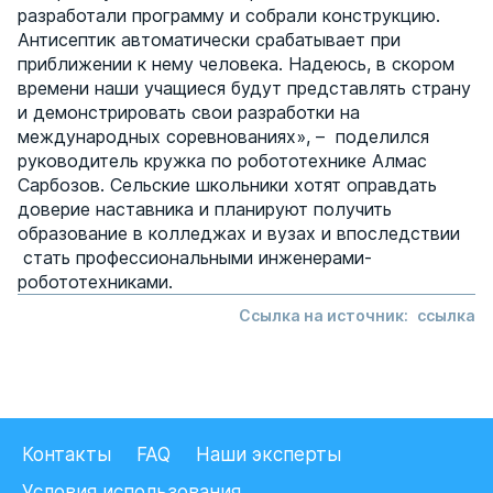
разработали программу и собрали конструкцию.
Антисептик автоматически срабатывает при
приближении к нему человека. Надеюсь, в скором
времени наши учащиеся будут представлять страну
и демонстрировать свои разработки на
международных соревнованиях», – поделился
руководитель кружка по робототехнике Алмас
Сарбозов. Сельские школьники хотят оправдать
доверие наставника и планируют получить
образование в колледжах и вузах и впоследствии
стать профессиональными инженерами-
робототехниками.
Ссылка на источник:
cсылка
Контакты
FAQ
Наши эксперты
Условия использования