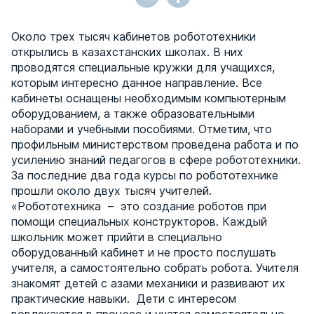
Около трех тысяч кабинетов робототехники
открылись в казахстанских школах. В них
проводятся специальные кружки для учащихся,
которым интересно данное направление. Все
кабинеты оснащены необходимым компьютерным
оборудованием, а также образовательными
наборами и учебными пособиями. Отметим, что
профильным министерством проведена работа и по
усилению знаний педагогов в сфере робототехники.
За последние два года курсы по робототехнике
прошли около двух тысяч учителей.
«Робототехника – это создание роботов при
помощи специальных конструкторов. Каждый
школьник может прийти в специально
оборудованный кабинет и не просто послушать
учителя, а самостоятельно собрать робота. Учителя
знакомят детей с азами механики и развивают их
практические навыки. Дети с интересом