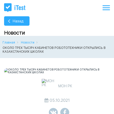
Назад
Новости
Главная
Новости
ОКОЛО ТРЕХ ТЫСЯЧ КАБИНЕТОВ РОБОТОТЕХНИКИ ОТКРЫЛИСЬ В
КАЗАХСТАНСКИХ ШКОЛАХ
МОН РК
05.10.2021