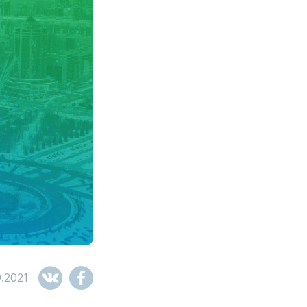
9.2021