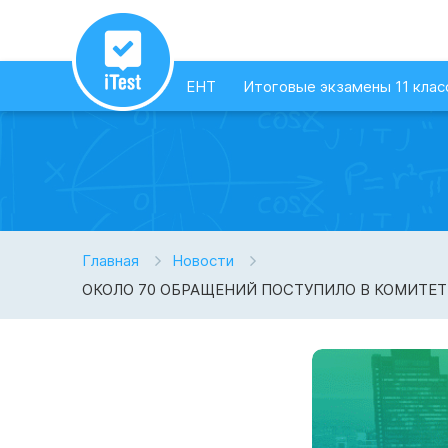
ЕНТ
Итоговые экзамены 11 клас
Главная
Новости
ОКОЛО 70 ОБРАЩЕНИЙ ПОСТУПИЛО В КОМИТЕТ 