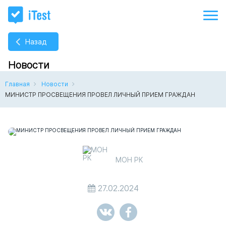
Назад
Новости
Главная
Новости
МИНИСТР ПРОСВЕЩЕНИЯ ПРОВЕЛ ЛИЧНЫЙ ПРИЕМ ГРАЖДАН
МОН РК
27.02.2024