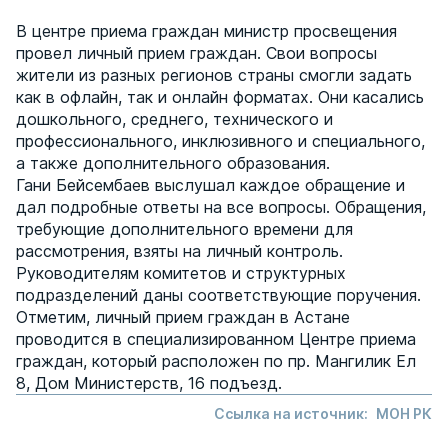
В центре приема граждан министр просвещения
провел личный прием граждан. Свои вопросы
жители из разных регионов страны смогли задать
как в офлайн, так и онлайн форматах. Они касались
дошкольного, среднего, технического и
профессионального, инклюзивного и специального,
а также дополнительного образования.
Гани Бейсембаев выслушал каждое обращение и
дал подробные ответы на все вопросы. Обращения,
требующие дополнительного времени для
рассмотрения, взяты на личный контроль.
Руководителям комитетов и структурных
подразделений даны соответствующие поручения.
Отметим, личный прием граждан в Астане
проводится в специализированном Центре приема
граждан, который расположен по пр. Мангилик Ел
8, Дом Министерств, 16 подъезд.
Ссылка на источник:
МОН РК