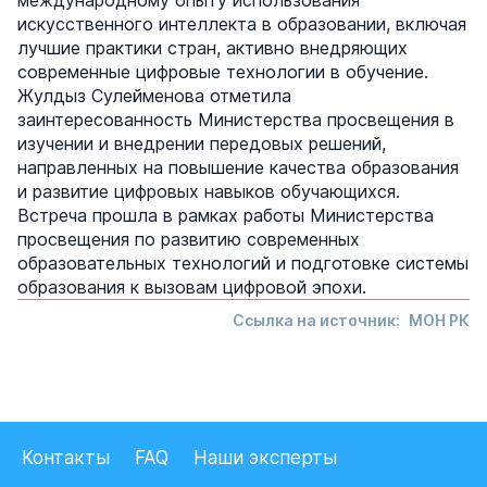
международному опыту использования
искусственного интеллекта в образовании, включая
лучшие практики стран, активно внедряющих
современные цифровые технологии в обучение.
Жулдыз Сулейменова отметила
заинтересованность Министерства просвещения в
изучении и внедрении передовых решений,
направленных на повышение качества образования
и развитие цифровых навыков обучающихся.
Встреча прошла в рамках работы Министерства
просвещения по развитию современных
образовательных технологий и подготовке системы
образования к вызовам цифровой эпохи.
Ссылка на источник:
МОН РК
Контакты
FAQ
Наши эксперты