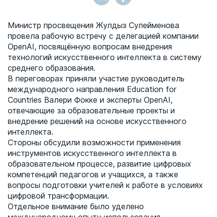
Министр просвещения Жулдыз Сулейменова
провела рабочую встречу с делегацией компании
OpenAI, посвящённую вопросам внедрения
технологий искусственного интеллекта в систему
среднего образования.
В переговорах приняли участие руководитель
международного направления Education for
Countries Валери Фокке и эксперты OpenAI,
отвечающие за образовательные проекты и
внедрение решений на основе искусственного
интеллекта.
Стороны обсудили возможности применения
инструментов искусственного интеллекта в
образовательном процессе, развитие цифровых
компетенций педагогов и учащихся, а также
вопросы подготовки учителей к работе в условиях
цифровой трансформации.
Отдельное внимание было уделено