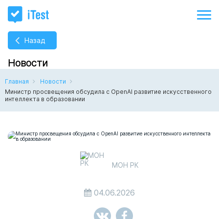
Назад
Новости
Главная
Новости
Министр просвещения обсудила с OpenAI развитие искусственного
интеллекта в образовании
МОН РК
04.06.2026