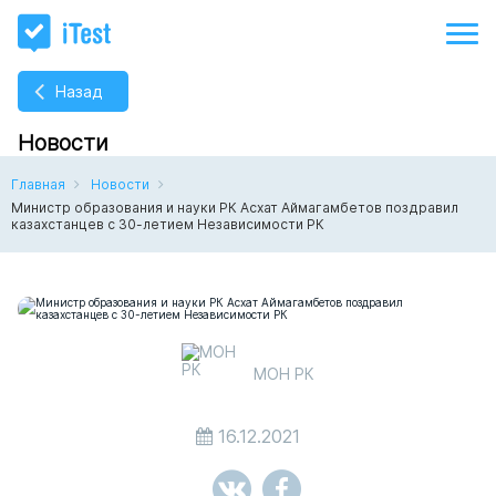
Назад
Новости
Главная
Новости
Министр образования и науки РК Асхат Аймагамбетов поздравил
казахстанцев с 30-летием Независимости РК
МОН РК
16.12.2021