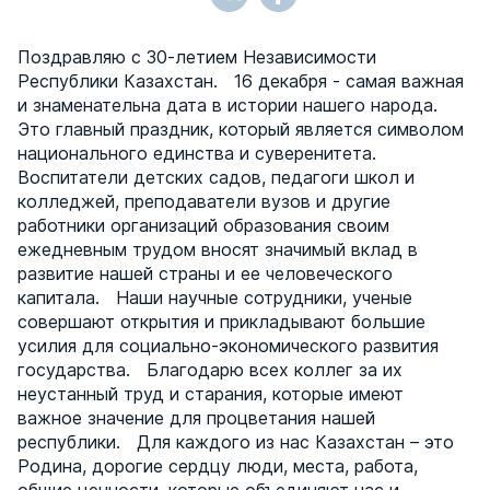
Поздравляю с 30-летием Независимости
Республики Казахстан. 16 декабря - самая важная
и знаменательна дата в истории нашего народа.
Это главный праздник, который является символом
национального единства и суверенитета.
Воспитатели детских садов, педагоги школ и
колледжей, преподаватели вузов и другие
работники организаций образования своим
ежедневным трудом вносят значимый вклад в
развитие нашей страны и ее человеческого
капитала. Наши научные сотрудники, ученые
совершают открытия и прикладывают большие
усилия для социально-экономического развития
государства. Благодарю всех коллег за их
неустанный труд и старания, которые имеют
важное значение для процветания нашей
республики. Для каждого из нас Казахстан – это
Родина, дорогие сердцу люди, места, работа,