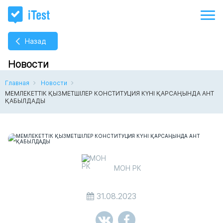
Назад
Новости
Главная
Новости
МЕМЛЕКЕТТІК ҚЫЗМЕТШІЛЕР КОНСТИТУЦИЯ КҮНІ ҚАРСАҢЫНДА АНТ
ҚАБЫЛДАДЫ
МОН РК
31.08.2023