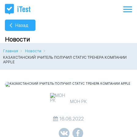
Назад
Новости
Главная
Новости
КАЗАХСТАНСКИЙ УЧИТЕЛЬ ПОЛУЧИЛ СТАТУС ТРЕНЕРА КОМПАНИИ
APPLE
МОН РК
16.06.2022