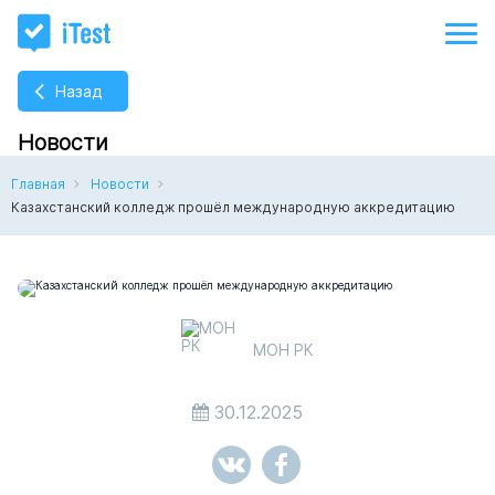
Назад
Новости
Главная
Новости
Казахстанский колледж прошёл международную аккредитацию
МОН РК
30.12.2025