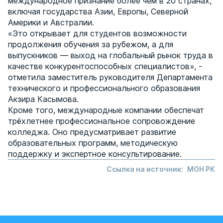
международное признание более чем в 20 странах,
включая государства Азии, Европы, Северной
Америки и Австралии.
«Это открывает для студентов возможности
продолжения обучения за рубежом, а для
выпускников — выход на глобальный рынок труда в
качестве конкурентоспособных специалистов», -
отметила заместитель руководителя Департамента
технического и профессионального образования
Акзира Касымова.
Кроме того, международные компании обеспечат
трёхлетнее профессиональное сопровождение
колледжа. Оно предусматривает развитие
образовательных программ, методическую
поддержку и экспертное консультирование.
Ссылка на источник:
МОН РК