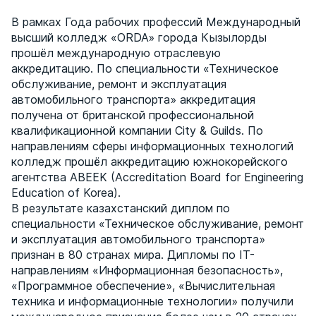
В рамках Года рабочих профессий Международный
высший колледж «ORDA» города Кызылорды
прошёл международную отраслевую
аккредитацию. По специальности «Техническое
обслуживание, ремонт и эксплуатация
автомобильного транспорта» аккредитация
получена от британской профессиональной
квалификационной компании City & Guilds. По
направлениям сферы информационных технологий
колледж прошёл аккредитацию южнокорейского
агентства ABEEK (Accreditation Board for Engineering
Education of Korea).
В результате казахстанский диплом по
специальности «Техническое обслуживание, ремонт
и эксплуатация автомобильного транспорта»
признан в 80 странах мира. Дипломы по IТ-
направлениям «Информационная безопасность»,
«Программное обеспечение», «Вычислительная
техника и информационные технологии» получили