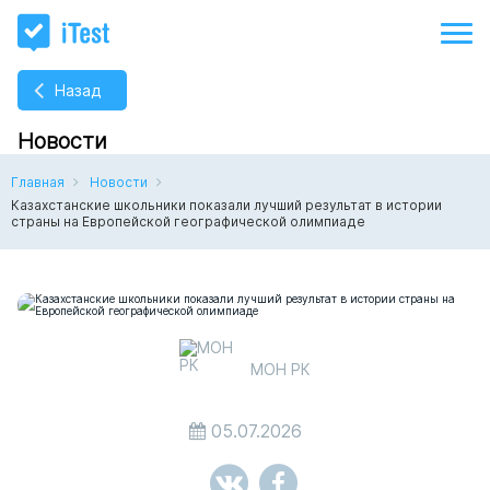
Назад
Новости
Главная
Новости
Казахстанские школьники показали лучший результат в истории
страны на Европейской географической олимпиаде
МОН РК
05.07.2026