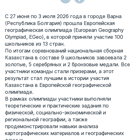
С 27 июня по 3 июля 2026 года в городе Варна
(Республика Болгария) прошла Европейская
географическая олимпиада (European Geography
Olympiad, EGeo), в которой приняли участие 100
школьников из 13 стран.
По итогам соревнований национальная сборная
Казахстана в составе 9 школьников завоевала 2
золотые, 5 серебряных и 2 бронзовые медали. Все
участники команды стали призерами, а этот
результат стал лучшим в истории участия
Казахстана в Европейской географической
олимпиаде.
В рамках олимпиады участники выполняли
теоретические и практические задания по
физической, социально-экономической и
региональной географии, а также
продемонстрировали навыки анализа
картографических материалов и географических