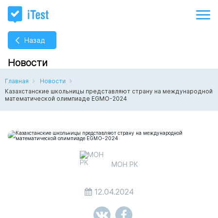
Назад
Новости
Главная
Новости
Казахстанские школьницы представляют страну на международной
математической олимпиаде EGMO-2024
МОН РК
12.04.2024