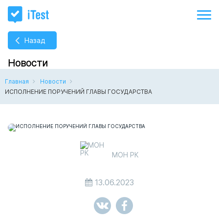
Назад
Новости
Главная
Новости
ИСПОЛНЕНИЕ ПОРУЧЕНИЙ ГЛАВЫ ГОСУДАРСТВА
МОН РК
13.06.2023