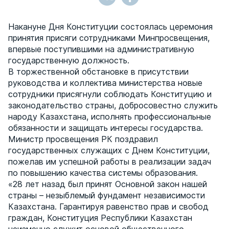
Накануне Дня Конституции состоялась церемония
принятия присяги сотрудниками Минпросвещения,
впервые поступившими на административную
государственную должность.
В торжественной обстановке в присутствии
руководства и коллектива министерства новые
сотрудники присягнули соблюдать Конституцию и
законодательство страны, добросовестно служить
народу Казахстана, исполнять профессиональные
обязанности и защищать интересы государства.
Министр просвещения РК поздравил
государственных служащих с Днем Конституции,
пожелав им успешной работы в реализации задач
по повышению качества системы образования.
«28 лет назад был принят Основной закон нашей
страны – незыблемый фундамент независимости
Казахстана. Гарантируя равенство прав и свобод
граждан, Конституция Республики Казахстан