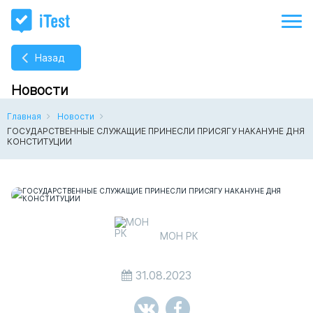
Назад
Новости
Главная
Новости
ГОСУДАРСТВЕННЫЕ СЛУЖАЩИЕ ПРИНЕСЛИ ПРИСЯГУ НАКАНУНЕ ДНЯ
КОНСТИТУЦИИ
МОН РК
31.08.2023