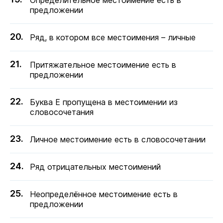
Определительное местоимение есть в
предложении
Ряд, в котором все местоимения – личные
Притяжательное местоимение есть в
предложении
Буква Е пропущена в местоимении из
словосочетания
Личное местоимение есть в словосочетании
Ряд отрицательных местоимений
Неопределённое местоимение есть в
предложении