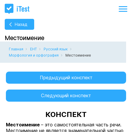
Назад
Местоимение
Главная
ЕНТ
Русский язык
Морфология и орфография
Местоимение
Предыдущий конспект
Следующий конспект
КОНСПЕКТ
Местоимение
– это самостоятельная часть речи.
Местоимение не является знаменательной частью