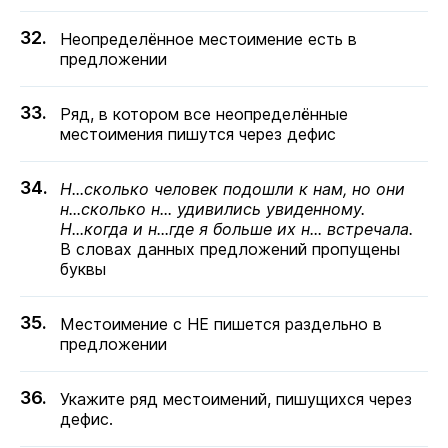
Неопределённое местоимение есть в
предложении
Ряд, в котором все неопределённые
местоимения пишутся через дефис
Н...сколько человек подошли к нам, но они
н...сколько н... удивились увиденному.
Н...когда и н...где я больше их н... встречала.
В словах данных предложений пропущены
буквы
Местоимение с НЕ пишется раздельно в
предложении
Укажите ряд местоимений, пишущихся через
дефис.