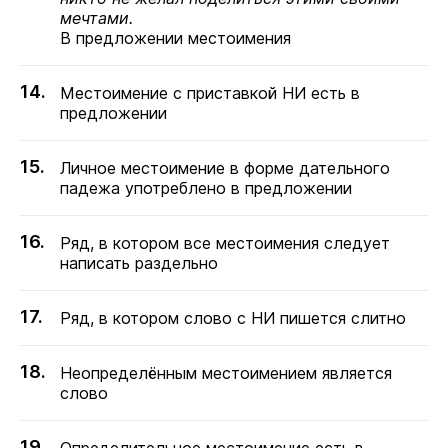
мечтами.
В предложении местоимения
Местоимение с приставкой НИ есть в
предложении
Личное местоимение в форме дательного
падежа употреблено в предложении
Ряд, в котором все местоимения следует
написать раздельно
Ряд, в котором слово с НИ пишется слитно
Неопределённым местоимением является
слово