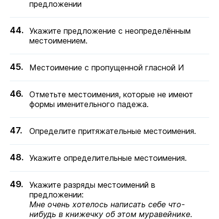
предложении
Укажите предложение с неопределённым
местоимением.
Местоимение с пропущенной гласной И
Отметьте местоимения, которые не имеют
формы именительного падежа.
Определите притяжательные местоимения.
Укажите определительные местоимения.
Укажите разряды местоимений в
предложении:
Мне очень хотелось написать себе что-
нибудь в книжечку об этом муравейнике
.