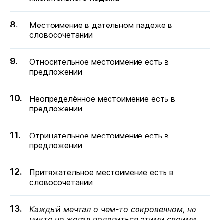
Местоимение в дательном падеже в
словосочетании
Относительное местоимение есть в
предложении
Неопределённое местоимение есть в
предложении
Отрицательное местоимение есть в
предложении
Притяжательное местоимение есть в
словосочетании
Каждый мечтал о чем-то сокровенном, но
никто не желал поделиться этими своими