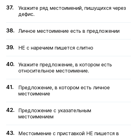
Укажите ряд местоимений, пишущихся через
дефис.
Личное местоимение есть в предложении
НЕ с наречием пишется слитно
Укажите предложение, в котором есть
относительное местоимение.
Предложение, в котором есть личное
местоимение
Предложение с указательным
местоимением
Местоимение с приставкой НЕ пишется в