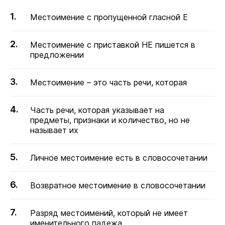
Местоимение с пропущенной гласной Е
Местоимение с приставкой НЕ пишется в
предложении
Местоимение – это часть речи, которая
Часть речи, которая указывает на
предметы, признаки и количество, но не
называет их
Личное местоимение есть в словосочетании
Возвратное местоимение в словосочетании
Разряд местоимений, который не имеет
именительного падежа