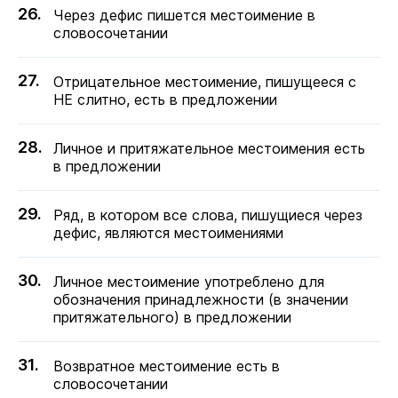
Через дефис пишется местоимение в
словосочетании
Отрицательное местоимение, пишущееся с
НЕ слитно, есть в предложении
Личное и притяжательное местоимения есть
в предложении
Ряд, в котором все слова, пишущиеся через
дефис, являются местоимениями
Личное местоимение употреблено для
обозначения принадлежности (в значении
притяжательного) в предложении
Возвратное местоимение есть в
словосочетании