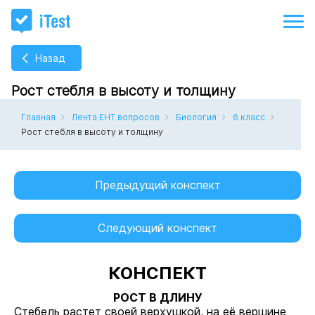
Назад
Рост стебля в высоту и толщину
Главная
Лента ЕНТ вопросов
Биология
6 класс
Рост стебля в высоту и толщину
Предыдущий конспект
Следующий конспект
КОНСПЕКТ
РОСТ В ДЛИНУ
Стебель растет своей верхушкой, на её вершине